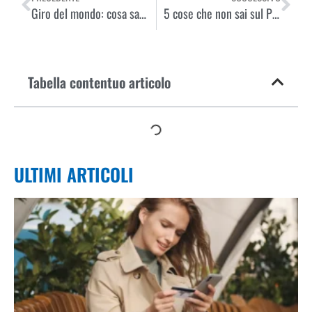
Giro del mondo: cosa sapere prima di partire
5 cose che non sai sul Paraguay e che potrebbero sorprenderti
Tabella contentuo articolo
ULTIMI ARTICOLI