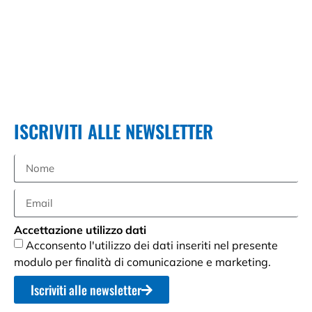
ISCRIVITI ALLE NEWSLETTER
Accettazione utilizzo dati
Acconsento l'utilizzo dei dati inseriti nel presente
modulo per finalità di comunicazione e marketing.
Iscriviti alle newsletter