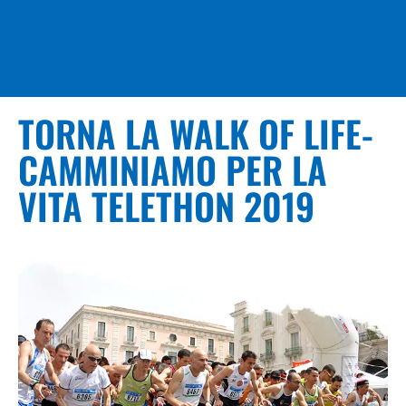
TORNA LA WALK OF LIFE-
CAMMINIAMO PER LA
VITA TELETHON 2019