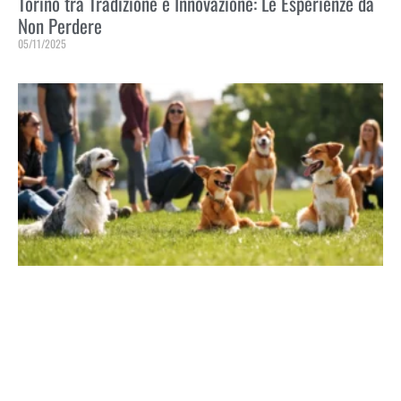
Torino tra Tradizione e Innovazione: Le Esperienze da
Non Perdere
05/11/2025
Leggi Tutto »