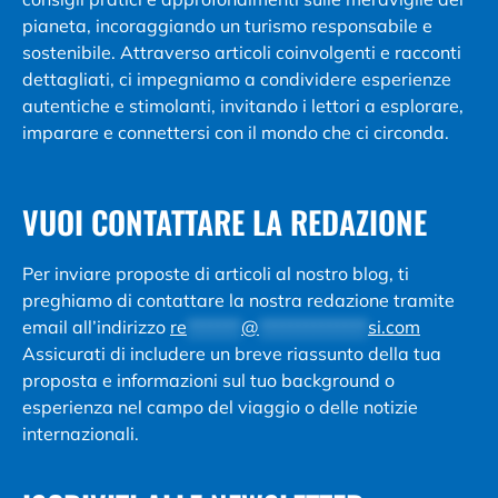
pianeta, incoraggiando un turismo responsabile e
sostenibile. Attraverso articoli coinvolgenti e racconti
dettagliati, ci impegniamo a condividere esperienze
autentiche e stimolanti, invitando i lettori a esplorare,
imparare e connettersi con il mondo che ci circonda.
VUOI CONTATTARE LA REDAZIONE
Per inviare proposte di articoli al nostro blog, ti
preghiamo di contattare la nostra redazione tramite
email all’indirizzo
re
*******
@
**************
si.com
Assicurati di includere un breve riassunto della tua
proposta e informazioni sul tuo background o
esperienza nel campo del viaggio o delle notizie
internazionali.