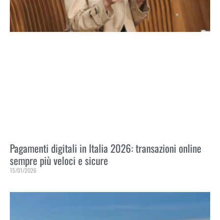
Pagamenti digitali in Italia 2026: transazioni online
sempre più veloci e sicure
15/01/2026
Leggi Tutto »