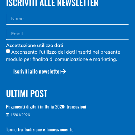
ISCRIVITI ALLE NEWSLETTER
Accettazione utilizzo dati
Acconsento l'utilizzo dei dati inseriti nel presente
modulo per finalità di comunicazione e marketing.
Iscriviti alle newsletter
ULTIMI POST
Pagamenti digitali in Italia 2026: transazioni
15/01/2026
Torino tra Tradizione e Innovazione: Le