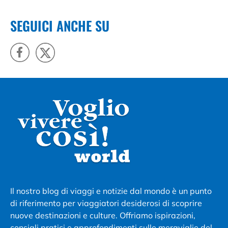
SEGUICI ANCHE SU
Il nostro blog di viaggi e notizie dal mondo è un punto
di riferimento per viaggiatori desiderosi di scoprire
nuove destinazioni e culture. Offriamo ispirazioni,
consigli pratici e approfondimenti sulle meraviglie del