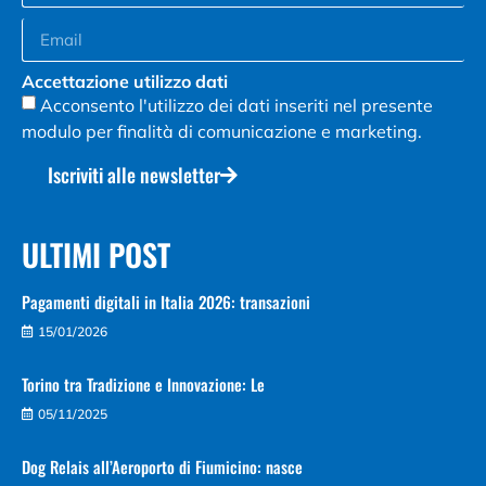
Accettazione utilizzo dati
Acconsento l'utilizzo dei dati inseriti nel presente
modulo per finalità di comunicazione e marketing.
Iscriviti alle newsletter
ULTIMI POST
Pagamenti digitali in Italia 2026: transazioni
15/01/2026
Torino tra Tradizione e Innovazione: Le
05/11/2025
Dog Relais all’Aeroporto di Fiumicino: nasce