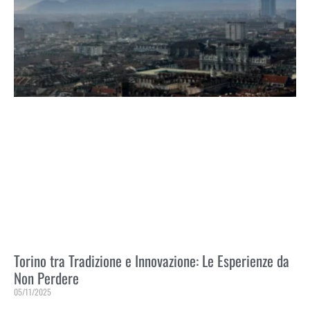
Torino tra Tradizione e Innovazione: Le Esperienze da
Non Perdere
05/11/2025