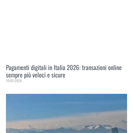
Pagamenti digitali in Italia 2026: transazioni online
sempre più veloci e sicure
15/01/2026
Leggi Tutto »