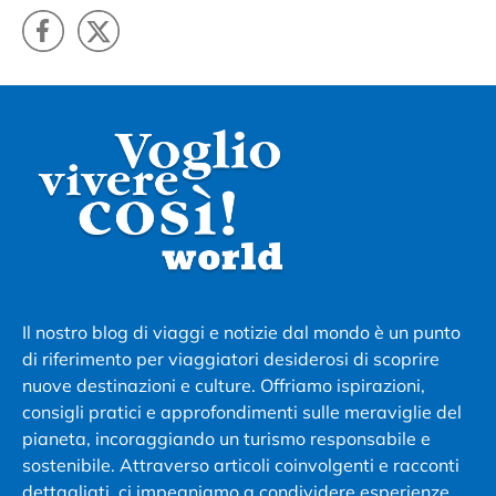
Il nostro blog di viaggi e notizie dal mondo è un punto
di riferimento per viaggiatori desiderosi di scoprire
nuove destinazioni e culture. Offriamo ispirazioni,
consigli pratici e approfondimenti sulle meraviglie del
pianeta, incoraggiando un turismo responsabile e
sostenibile. Attraverso articoli coinvolgenti e racconti
dettagliati, ci impegniamo a condividere esperienze