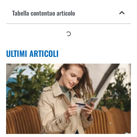
Tabella contentuo articolo
ULTIMI ARTICOLI