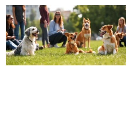
Leggi Tutto »