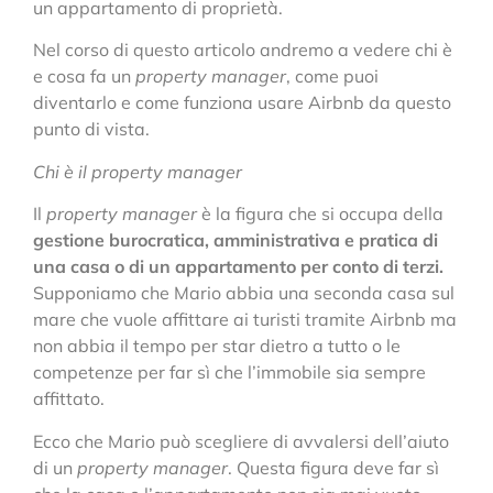
un appartamento di proprietà.
Nel corso di questo articolo andremo a vedere chi è
e cosa fa un
property manager
, come puoi
diventarlo e come funziona usare Airbnb da questo
punto di vista.
Chi è il property manager
Il
property manager
è la figura che si occupa della
gestione burocratica, amministrativa e pratica di
una casa o di un appartamento per conto di terzi.
Supponiamo che Mario abbia una seconda casa sul
mare che vuole affittare ai turisti tramite Airbnb ma
non abbia il tempo per star dietro a tutto o le
competenze per far sì che l’immobile sia sempre
affittato.
Ecco che Mario può scegliere di avvalersi dell’aiuto
di un
property manager
. Questa figura deve far sì