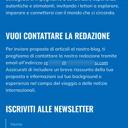
autentiche e stimolanti, invitando i lettori a esplorare,
imparare e connettersi con il mondo che ci circonda.
VUOI CONTATTARE LA REDAZIONE
Per inviare proposte di articoli al nostro blog, ti
preghiamo di contattare la nostra redazione tramite
email all’indirizzo
re
*******
@
**************
si.com
Assicurati di includere un breve riassunto della tua
proposta e informazioni sul tuo background o
esperienza nel campo del viaggio o delle notizie
internazionali.
ISCRIVITI ALLE NEWSLETTER