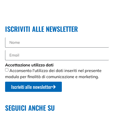
ISCRIVITI ALLE NEWSLETTER
Accettazione utilizzo dati
Acconsento l'utilizzo dei dati inseriti nel presente
modulo per finalità di comunicazione e marketing.
Iscriviti alle newsletter
SEGUICI ANCHE SU