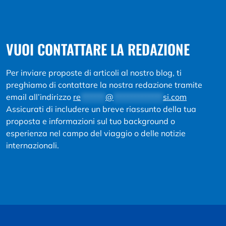
VUOI CONTATTARE LA REDAZIONE
Per inviare proposte di articoli al nostro blog, ti
preghiamo di contattare la nostra redazione tramite
email all’indirizzo
re
*******
@
**************
si.com
Assicurati di includere un breve riassunto della tua
proposta e informazioni sul tuo background o
esperienza nel campo del viaggio o delle notizie
internazionali.