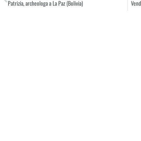
Patrizia, archeologa a La Paz (Bolivia)