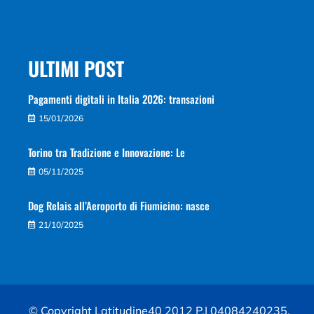
ULTIMI POST
Pagamenti digitali in Italia 2026: transazioni
15/01/2026
Torino tra Tradizione e Innovazione: Le
05/11/2025
Dog Relais all’Aeroporto di Fiumicino: nasce
21/10/2025
© Copyright Latitudine40 2012 P.I 04084240235.