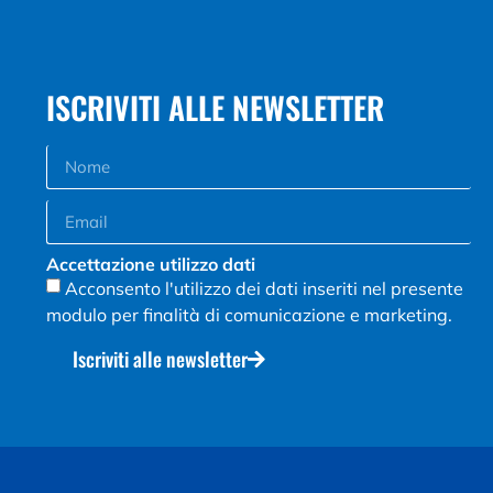
ISCRIVITI ALLE NEWSLETTER
Accettazione utilizzo dati
Acconsento l'utilizzo dei dati inseriti nel presente
modulo per finalità di comunicazione e marketing.
Iscriviti alle newsletter