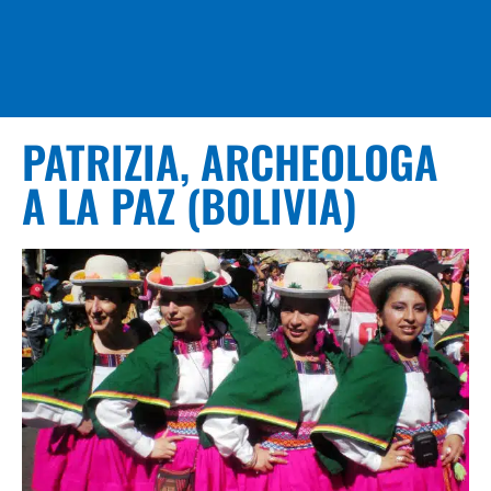
PATRIZIA, ARCHEOLOGA
A LA PAZ (BOLIVIA)