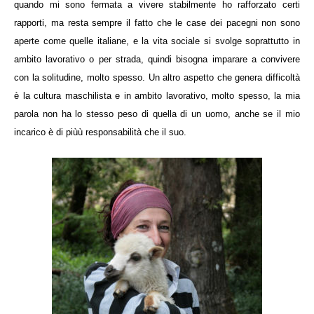
quando mi sono fermata a vivere stabilmente ho rafforzato certi
rapporti, ma resta sempre il fatto che le case dei pacegni non sono
aperte come quelle italiane, e la vita sociale si svolge soprattutto in
ambito lavorativo o per strada, quindi bisogna imparare a convivere
con la solitudine, molto spesso. Un altro aspetto che genera difficoltà
è la cultura maschilista e in ambito lavorativo, molto spesso, la mia
parola non ha lo stesso peso di quella di un uomo, anche se il mio
incarico è di piùù responsabilità che il suo.