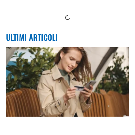
ULTIMI ARTICOLI