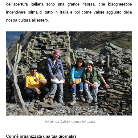
dell’apertura italiana sono una grande risorsa, che bisognerebbe
incentivare prima di tutto in Italia e poi come valore aggiunto della
nostra cultura all’estero.
Nel sito di Callejón Loma-Inkataca
Com’è organizzata una tua giornata?