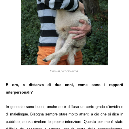
Con un piccolo lama
E ora, a distanza di due anni, come sono i rapporti
interpersonali?
In generale sono buoni, anche se è diffuso un certo grado d‘invidia e
di malelingue. Bisogna sempre stare molto attenti a ciò che si dice in
pubblico, senza rivelare le proprie intenzioni. Questo per me è stato