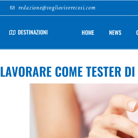
redazione@voglioviverecosi.com
DESTINAZIONI
HOME
NEWS
LAVORARE COME TESTER DI