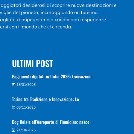
viaggiatori desiderosi di scoprire nuove destinazioni e
aviglie del pianeta, incoraggiando un turismo
ttagliati, ci impegniamo a condividere esperienze
ersi con il mondo che ci circonda.
ULTIMI POST
Pagamenti digitali in Italia 2026: transazioni
15/01/2026
Torino tra Tradizione e Innovazione: Le
05/11/2025
Dog Relais all’Aeroporto di Fiumicino: nasce
21/10/2025