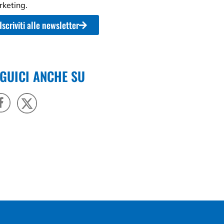
keting.
Iscriviti alle newsletter
GUICI ANCHE SU