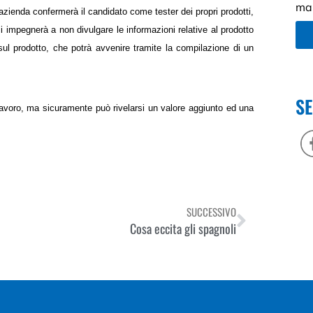
mar
zienda confermerà il candidato come tester dei propri prodotti,
si impegnerà a non divulgare le informazioni relative al prodotto
ul prodotto, che potrà avvenire tramite la compilazione di un
SE
avoro, ma sicuramente può rivelarsi un valore aggiunto ed una
SUCCESSIVO
Cosa eccita gli spagnoli