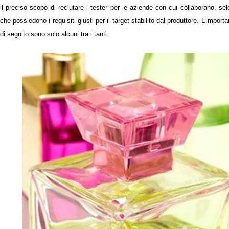
il preciso scopo di reclutare i tester per le aziende con cui collaborano, 
che possiedono i requisiti giusti per il target stabilito dal produttore.
L’importa
di seguito sono solo alcuni tra i tanti: