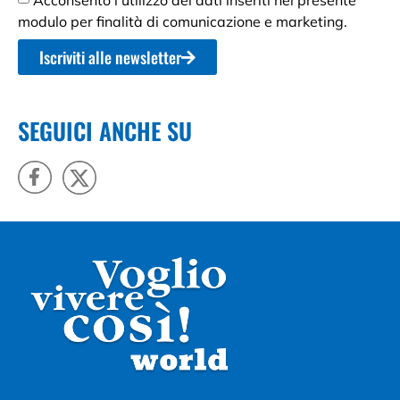
modulo per finalità di comunicazione e marketing.
Iscriviti alle newsletter
SEGUICI ANCHE SU