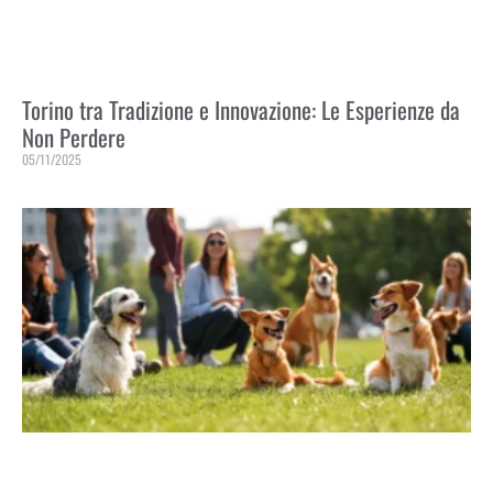
Torino tra Tradizione e Innovazione: Le Esperienze da
Non Perdere
05/11/2025
Leggi Tutto »