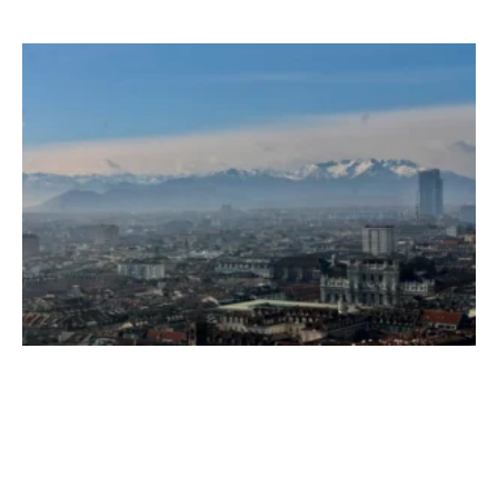
Leggi Tutto »