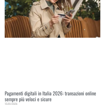
Pagamenti digitali in Italia 2026: transazioni online
sempre più veloci e sicure
15/01/2026