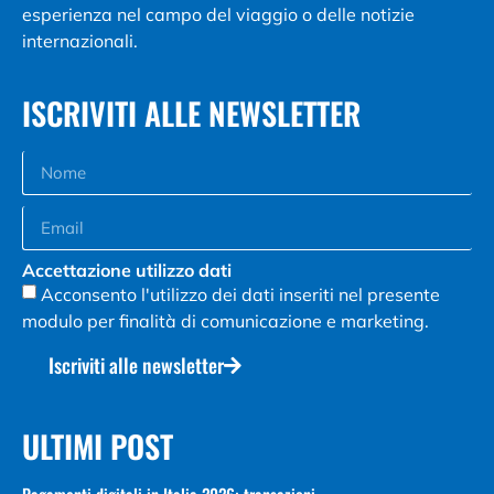
esperienza nel campo del viaggio o delle notizie
internazionali.
ISCRIVITI ALLE NEWSLETTER
Accettazione utilizzo dati
Acconsento l'utilizzo dei dati inseriti nel presente
modulo per finalità di comunicazione e marketing.
Iscriviti alle newsletter
ULTIMI POST