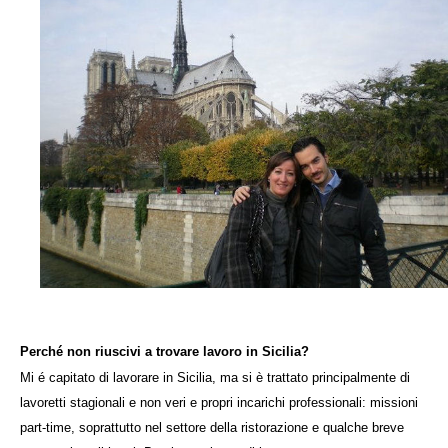
Perché non riuscivi a trovare lavoro in Sicilia?
Mi é capitato di lavorare in Sicilia, ma si è trattato principalmente di
lavoretti stagionali e non veri e propri incarichi professionali: missioni
part-time, soprattutto nel settore della ristorazione e qualche breve