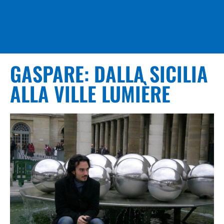
GASPARE: DALLA SICILIA
ALLA VILLE LUMIÈRE