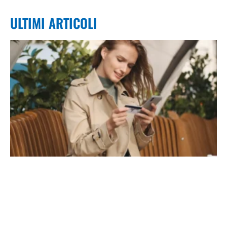
ULTIMI ARTICOLI