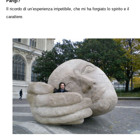
Parigi?
Il ricordo di un’esperienza irripetibile, che mi ha forgiato lo spirito e il
carattere.