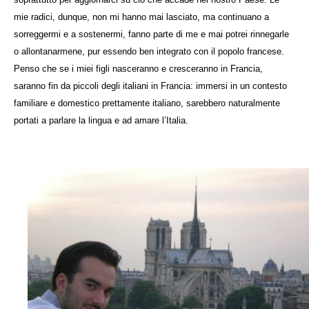
mie radici, dunque, non mi hanno mai lasciato, ma continuano a
sorreggermi e a sostenermi, fanno parte di me e mai potrei rinnegarle
o allontanarmene, pur essendo ben integrato con il popolo francese.
Penso che se i miei figli nasceranno e cresceranno in Francia,
saranno fin da piccoli degli italiani in Francia: immersi in un contesto
familiare e domestico prettamente italiano, sarebbero naturalmente
portati a parlare la lingua e ad amare l’Italia.