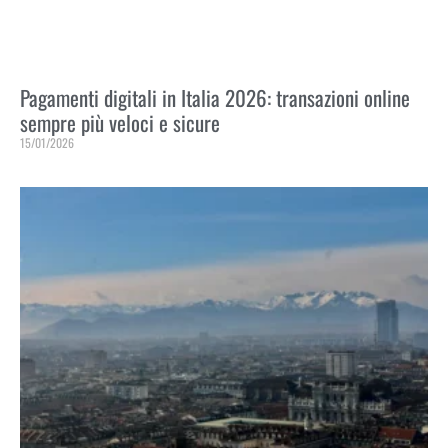
Pagamenti digitali in Italia 2026: transazioni online
sempre più veloci e sicure
15/01/2026
Leggi Tutto »