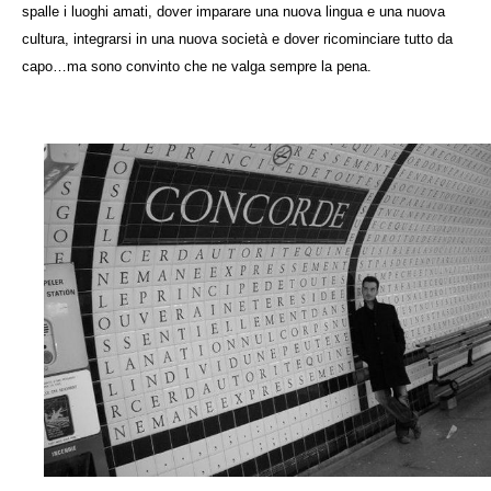
spalle i luoghi amati, dover imparare una nuova lingua e una nuova
cultura, integrarsi in una nuova società e dover ricominciare tutto da
capo…ma sono convinto che ne valga sempre la pena.