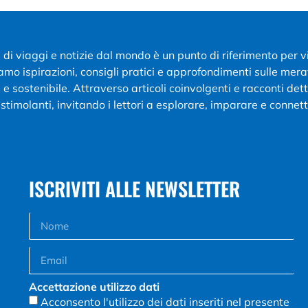
g di viaggi e notizie dal mondo è un punto di riferimento per 
iamo ispirazioni, consigli pratici e approfondimenti sulle mer
e sostenibile. Attraverso articoli coinvolgenti e racconti de
stimolanti, invitando i lettori a esplorare, imparare e connett
ISCRIVITI ALLE NEWSLETTER
Accettazione utilizzo dati
Acconsento l'utilizzo dei dati inseriti nel presente