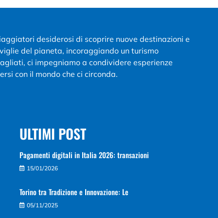
viaggiatori desiderosi di scoprire nuove destinazioni e
aviglie del pianeta, incoraggiando un turismo
ttagliati, ci impegniamo a condividere esperienze
ersi con il mondo che ci circonda.
ULTIMI POST
Pagamenti digitali in Italia 2026: transazioni
15/01/2026
Torino tra Tradizione e Innovazione: Le
05/11/2025