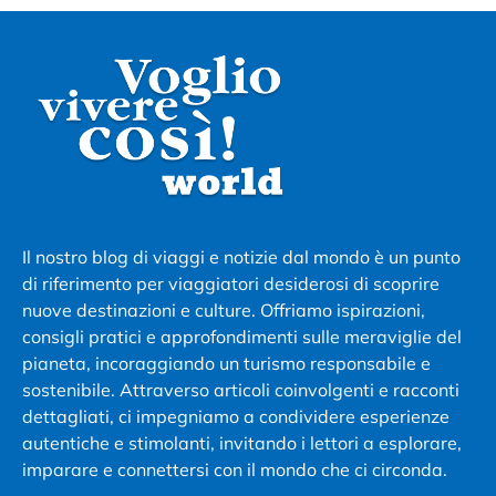
Il nostro blog di viaggi e notizie dal mondo è un punto
di riferimento per viaggiatori desiderosi di scoprire
nuove destinazioni e culture. Offriamo ispirazioni,
consigli pratici e approfondimenti sulle meraviglie del
pianeta, incoraggiando un turismo responsabile e
sostenibile. Attraverso articoli coinvolgenti e racconti
dettagliati, ci impegniamo a condividere esperienze
autentiche e stimolanti, invitando i lettori a esplorare,
imparare e connettersi con il mondo che ci circonda.