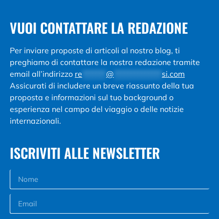
VUOI CONTATTARE LA REDAZIONE
Per inviare proposte di articoli al nostro blog, ti
preghiamo di contattare la nostra redazione tramite
email all’indirizzo
re
*******
@
**************
si.com
Assicurati di includere un breve riassunto della tua
proposta e informazioni sul tuo background o
esperienza nel campo del viaggio o delle notizie
internazionali.
ISCRIVITI ALLE NEWSLETTER