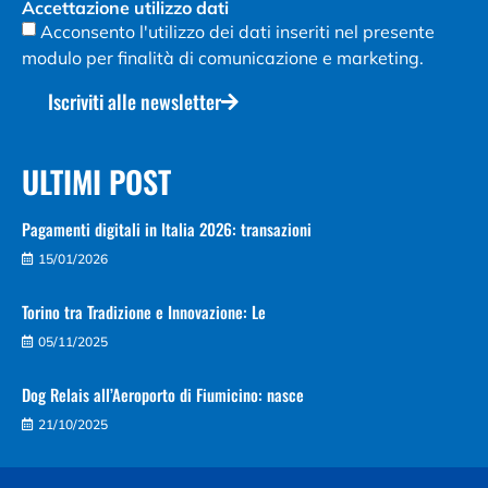
Accettazione utilizzo dati
Acconsento l'utilizzo dei dati inseriti nel presente
modulo per finalità di comunicazione e marketing.
Iscriviti alle newsletter
ULTIMI POST
Pagamenti digitali in Italia 2026: transazioni
15/01/2026
Torino tra Tradizione e Innovazione: Le
05/11/2025
Dog Relais all’Aeroporto di Fiumicino: nasce
21/10/2025